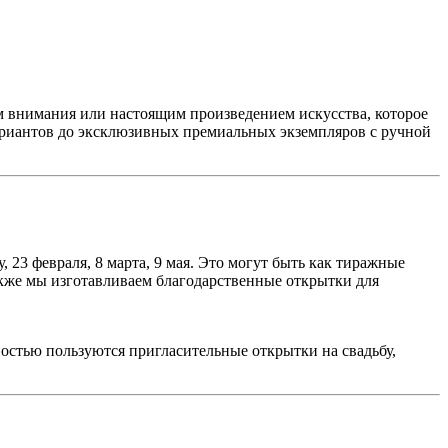
м внимания или настоящим произведением искусства, которое
ариантов до эксклюзивных премиальных экземпляров с ручной
23 февраля, 8 марта, 9 мая. Это могут быть как тиражные
кже мы изготавливаем благодарственные открытки для
остью пользуются пригласительные открытки на свадьбу,