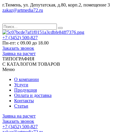
г.Тюмень, ул. Депутатская, д.80, корп.2, помещение 3
zakaz@artmedia72.ru
+7 (3452) 500-827
Пн-пт: с 09.00 до 18.00
Заказать звонок
Заявка на расчет
ТИПОГРАФИЯ
С КАТАЛОГОМ ТОВАРОВ
Меню
О компании
Услуги
Продукция
Оплата и доставка
Контакты
Статьи
Заявка на расчет
Заказать звонок
+7 (3452) 500-827
zakaz@artmedia72.ru