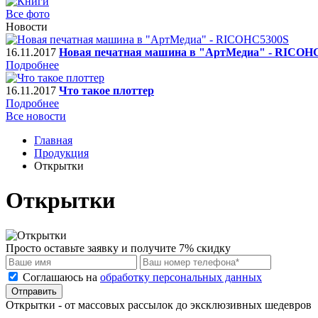
Все фото
Новости
16.11.2017
Новая печатная машина в "АртМедиа" - RICOH
Подробнее
16.11.2017
Что такое плоттер
Подробнее
Все новости
Главная
Продукция
Открытки
Открытки
Просто оставьте заявку и получите 7% скидку
Соглашаюсь на
обработку персональных данных
Отправить
Открытки - от массовых рассылок до эксклюзивных шедевров