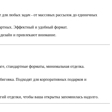
т для любых задач - от массовых рассылок до единичных
ндартных. Эффектный и удобный формат.
дизайн и привлекают внимание.
ге, стандартные форматы, минимальная отделка.
 биговка. Подходят для корпоративных подарков и
ий отделки, чтобы ваша открытка запомнилась надолго.