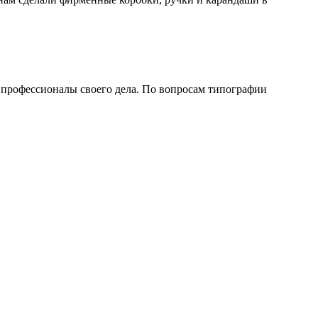
 профессионалы своего дела. По вопросам типографии